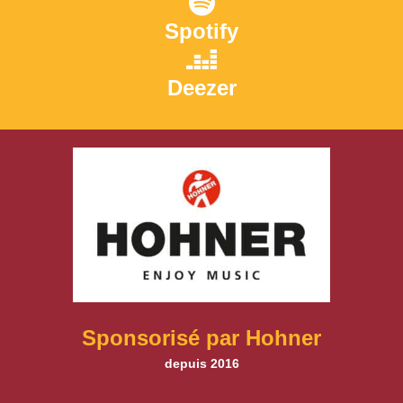
Spotify
Deezer
Sponsorisé par Hohner
depuis 2016