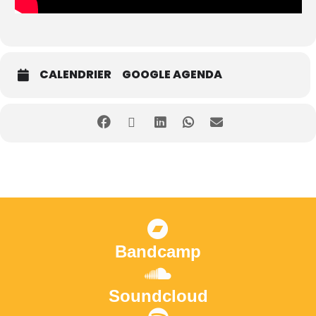
CALENDRIER
GOOGLE AGENDA
Bandcamp
Soundcloud