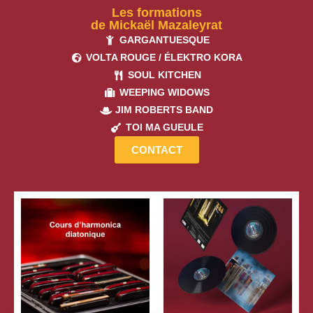
Les formations
de Mickaël Mazaleyrat
GARGANTUESQUE
VOLTA ROUGE / ÉLEKTRO KORA
SOUL KITCHEN
WEEPING WIDOWS
JIM ROBERTS BAND
TOI MA GUEULE
CONTACT