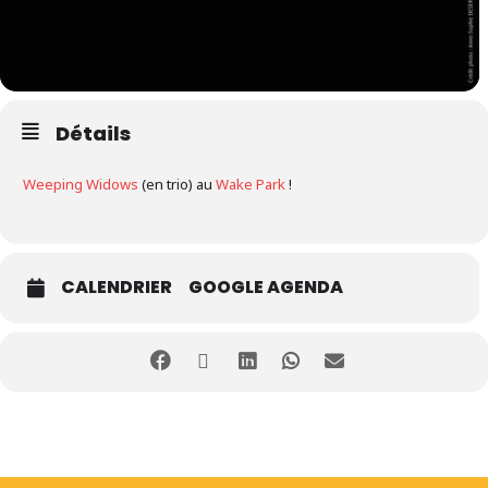
Détails
Weeping Widows
(en trio) au
Wake Park
!
CALENDRIER
GOOGLE AGENDA