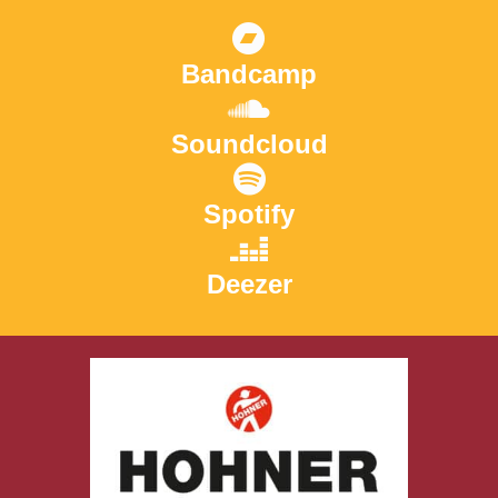
Bandcamp
Soundcloud
Spotify
Deezer