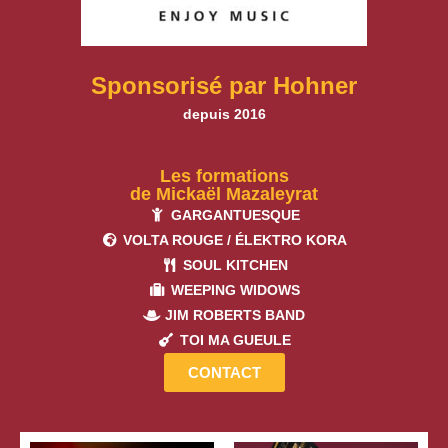
Sponsorisé par Hohner
depuis 2016
Les formations
de Mickaël Mazaleyrat
GARGANTUESQUE
VOLTA ROUGE / ÉLEKTRO KORA
SOUL KITCHEN
WEEPING WIDOWS
JIM ROBERTS BAND
TOI MA GUEULE
CONTACT