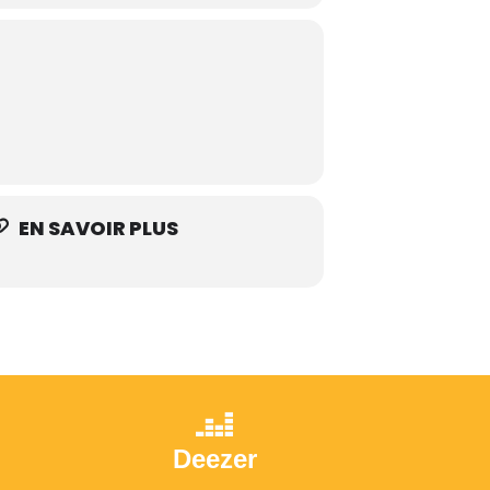
EN SAVOIR PLUS
Deezer