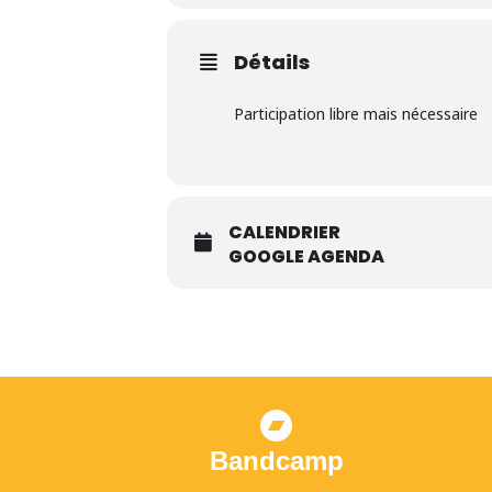
Détails
Participation libre mais nécessaire
CALENDRIER
GOOGLE AGENDA
Bandcamp