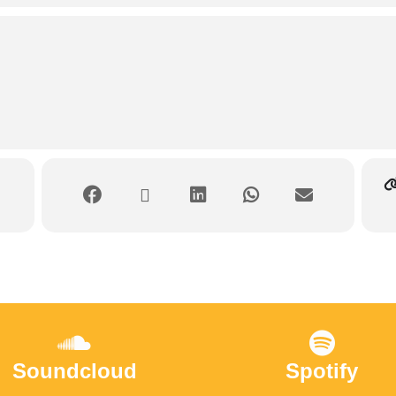
Soundcloud
Spotify