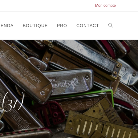
Mon compte
GENDA
BOUTIQUE
PRO
CONTACT
(31)