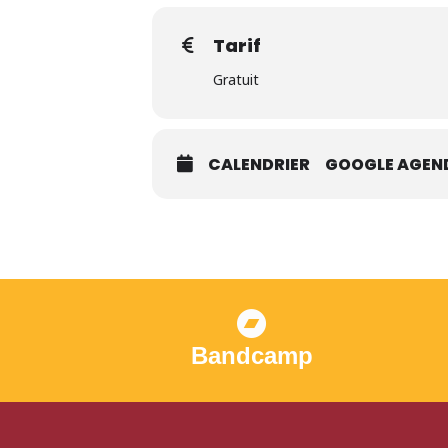
Tarif
Gratuit
CALENDRIER
GOOGLE AGEN
Bandcamp