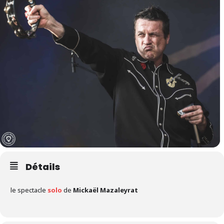
Détails
le spectacle
solo
de
Mickaël Mazaleyrat