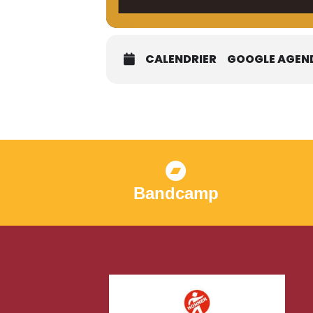
CALENDRIER
GOOGLE AGEN
Bandcamp