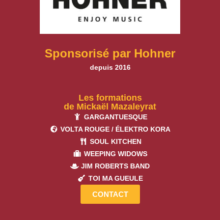
Sponsorisé par Hohner
depuis 2016
Les formations
de Mickaël Mazaleyrat
GARGANTUESQUE
VOLTA ROUGE / ÉLEKTRO KORA
SOUL KITCHEN
WEEPING WIDOWS
JIM ROBERTS BAND
TOI MA GUEULE
CONTACT