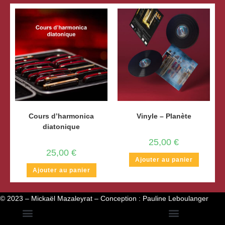
Cours d’harmonica
Vinyle – Planète
diatonique
25,00
€
25,00
€
Ajouter au panier
Ajouter au panier
© 2023 – Mickaël Mazaleyrat – Conception :
Pauline Leboulanger