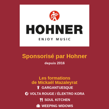
Sponsorisé par Hohner
depuis 2016
Les formations
de Mickaël Mazaleyrat
GARGANTUESQUE
VOLTA ROUGE / ÉLEKTRO KORA
SOUL KITCHEN
WEEPING WIDOWS