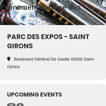
Événement dans ce lieu
PARC DES EXPOS - SAINT
GIRONS
Boulevard Général De Gaulle 09200 Saint-
Girons
UPCOMING EVENTS