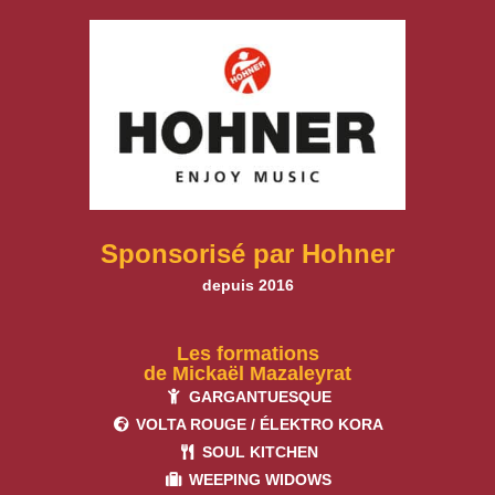
Sponsorisé par Hohner
depuis 2016
Les formations
de Mickaël Mazaleyrat
GARGANTUESQUE
VOLTA ROUGE / ÉLEKTRO KORA
SOUL KITCHEN
WEEPING WIDOWS